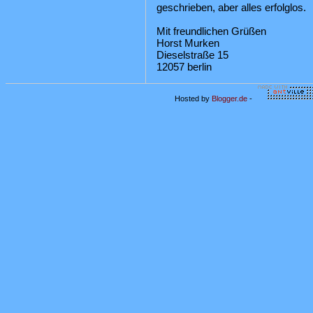
geschrieben, aber alles erfolglos.
Mit freundlichen Grüßen
Horst Murken
Dieselstraße 15
12057 berlin
Hosted by
Blogger.de
-