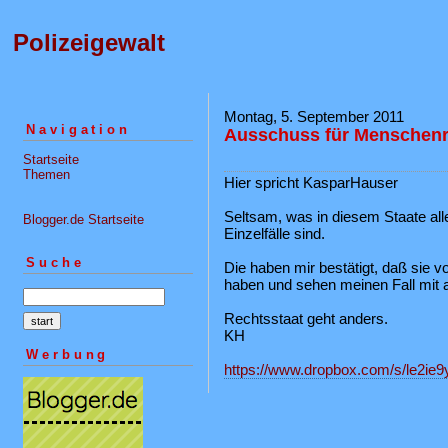
Polizeigewalt
Montag, 5. September 2011
Navigation
Ausschuss für Menschenr
Startseite
Themen
Hier spricht KasparHauser
Seltsam, was in diesem Staate all
Blogger.de Startseite
Einzelfälle sind.
Suche
Die haben mir bestätigt, daß sie
haben und sehen meinen Fall mit al
Rechtsstaat geht anders.
KH
Werbung
https://www.dropbox.com/s/le2ie9