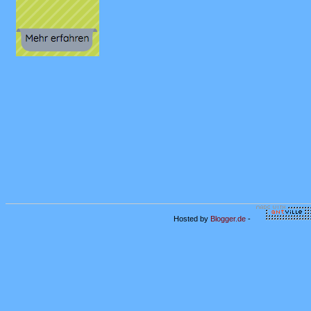
Hosted by
Blogger.de
-