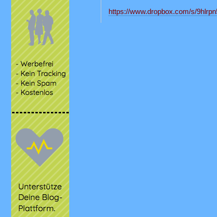
https://www.dropbox.com/s/9hlrpn