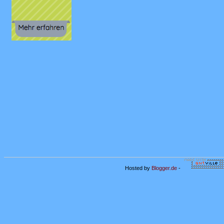
Hosted by
Blogger.de
-